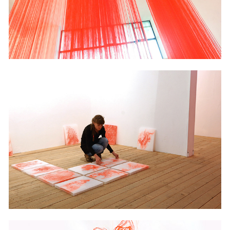
2018
EIN MACHEN