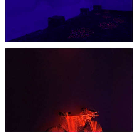
2018
AUF GELADEN