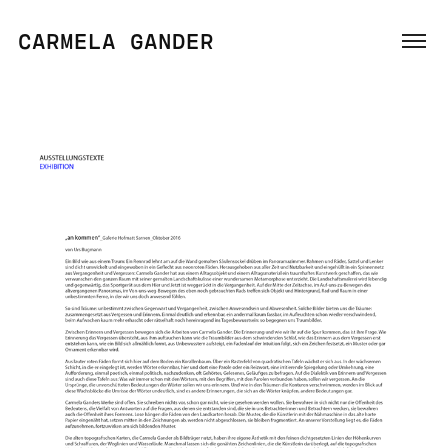
CARMELA GANDER