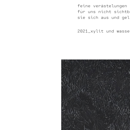
feine verästelungen 
für uns nicht sicht
sie sich aus und gel
2021_xylit und wasse