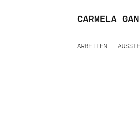
CARMELA GAN
ARBEITEN
AUSST