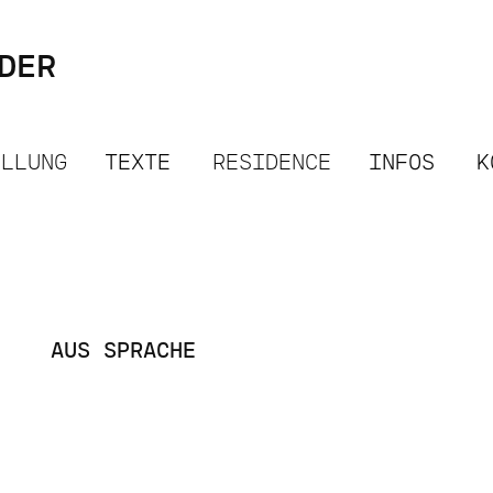
DER
ELLUNG
TEXTE
RESIDENCE
INFOS
K
AUS SPRACHE